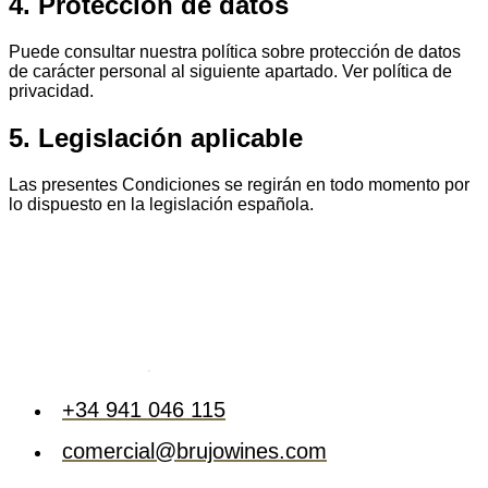
4. Protección de datos
Puede consultar nuestra política sobre protección de datos
de carácter personal al siguiente apartado. Ver política de
privacidad.
5. Legislación aplicable
Las presentes Condiciones se regirán en todo momento por
lo dispuesto en la legislación española.
+34 941 046 115
comercial@brujowines.com