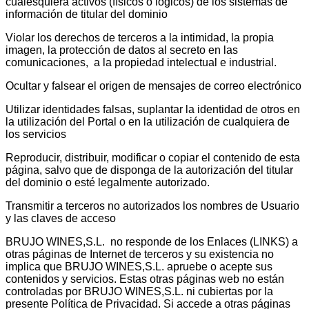
cualesquiera activos (físicos o lógicos) de los sistemas de
información de titular del dominio
Violar los derechos de terceros a la intimidad, la propia
imagen, la protección de datos al secreto en las
comunicaciones, a la propiedad intelectual e industrial.
Ocultar y falsear el origen de mensajes de correo electrónico
Utilizar identidades falsas, suplantar la identidad de otros en
la utilización del Portal o en la utilización de cualquiera de
los servicios
Reproducir, distribuir, modificar o copiar el contenido de esta
página, salvo que de disponga de la autorización del titular
del dominio o esté legalmente autorizado.
Transmitir a terceros no autorizados los nombres de Usuario
y las claves de acceso
BRUJO WINES,S.L. no responde de los Enlaces (LINKS) a
otras páginas de Internet de terceros y su existencia no
implica que BRUJO WINES,S.L. apruebe o acepte sus
contenidos y servicios. Estas otras páginas web no están
controladas por BRUJO WINES,S.L. ni cubiertas por la
presente Política de Privacidad. Si accede a otras páginas