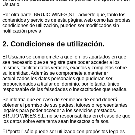
Usuario.
Por otra parte, BRUJO WINES,S.L. advierte que, tanto los
contenidos y servicios de esta página web como las propias
condiciones de utilización, pueden ser modificados sin
notificación previa.
2. Condiciones de utilización.
El Usuario se compromete a que, en los apartados en que
sea necesario que se registre para poder acceder a los
mismos, facilitar datos veraces, exactos y completos sobre
su identidad. Además se compromete a mantener
actualizados los datos personales que pudieran ser
proporcionados a titular del dominio, por lo tanto, único
responsable de las falsedades o inexactitudes que realice.
Se informa que en caso de ser menor de edad deberá
obtener el permiso de sus padres, tutores o representantes
legales para poder acceder a los servicios prestados.
BRUJO WINES,S.L. no se responsabiliza en el caso de que
los datos sobre este tema sean inexactos o falsos.
El “portal” sólo puede ser utilizado con propósitos legales