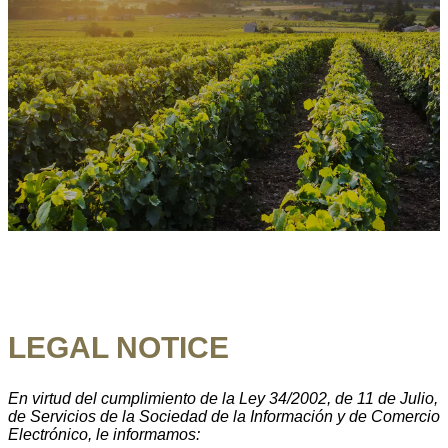
LEGAL NOTICE
En virtud del cumplimiento de la Ley 34/2002, de 11 de Julio,
de Servicios de la Sociedad de la Información y de Comercio
Electrónico, le informamos: