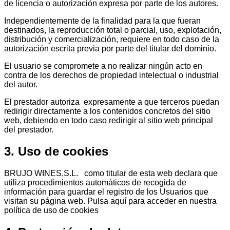
de licencia o autorización expresa por parte de los autores.
Independientemente de la finalidad para la que fueran
destinados, la reproducción total o parcial, uso, explotación,
distribución y comercialización, requiere en todo caso de la
autorización escrita previa por parte del titular del dominio.
El usuario se compromete a no realizar ningún acto en
contra de los derechos de propiedad intelectual o industrial
del autor.
El prestador autoriza expresamente a que terceros puedan
redirigir directamente a los contenidos concretos del sitio
web, debiendo en todo caso redirigir al sitio web principal
del prestador.
3. Uso de cookies
BRUJO WINES,S.L. como titular de esta web declara que
utiliza procedimientos automáticos de recogida de
información para guardar el registro de los Usuarios que
visitan su página web. Pulsa aquí para acceder en nuestra
política de uso de cookies