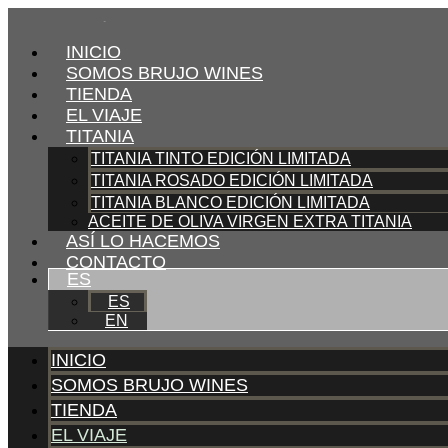
INICIO
SOMOS BRUJO WINES
TIENDA
EL VIAJE
TITANIA
TITANIA TINTO EDICIÓN LIMITADA
TITANIA ROSADO EDICIÓN LIMITADA
TITANIA BLANCO EDICIÓN LIMITADA
ACEITE DE OLIVA VIRGEN EXTRA TITANIA
ASÍ LO HACEMOS
CONTACTO
ES
ES
EN
INICIO
SOMOS BRUJO WINES
TIENDA
EL VIAJE