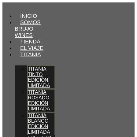
INICIO
SOMOS
BRUJO
WINES
TIENDA
EL VIAJE
TITANIA
TITANIA
TINTO
EDICIÓN
LIMITADA
TITANIA
ROSADO
EDICIÓN
LIMITADA
TITANIA
BLANCO
EDICIÓN
LIMITADA