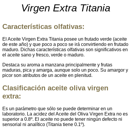
Virgen Extra Titania
Características olfativas:
El Aceite Virgen Extra Titania posee un frutado verde (aceite
de este año) y que poco a poco se irá convirtiendo en frutado
maduro. Dichas características olfativas son significativos en
el aceite sano y fresco, verde o maduro.
Destaca su aroma a manzana principalmente y frutas
maduras, pica y amarga, aunque solo un poco. Su amargor y
picor son atributos de un aceite en plenitud.
Clasificación aceite oliva virgen
extra:
Es un parámetro que sólo se puede determinar en un
laboratorio. La acidez del Aceite del Oliva Virgen Extra no es
superior a 0.8º. El aceite no puede tener ningún defecto ni
sensorial ni analítico (Titania tiene 0.1º).