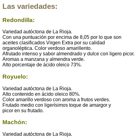
Las variedades:
Redondilla:
Variedad autóctona de La Rioja.
Con una puntuación por encima de 8,05 por lo que son
aceites clasificados Virgen Extra por su calidad
organoléptica. Color verdoso amarillento.
Afrutado intenso y sabor almendrado y dulce con ligero picor.
Aromas a manzana y almendra verde.
Alto porcentaje de ácido oleico 73%.
Royuelo:
Variedad autóctona de La Rioja.
Alto contenido en ácido oleico 80%.
Color amarillo verdoso con aroma a frutos verdes.
Frutado medio con ligerísimos toque de amargor y
picor en su frutado.
Machón:
Variedad autóctona de La Rioja.