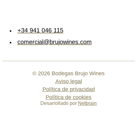
+34 941 046 115
comercial@brujowines.com
©
2026
Bodegas Brujo Wines
Aviso legal
Política de privacidad
Política de cookies
Desarrollado por
Netbrain