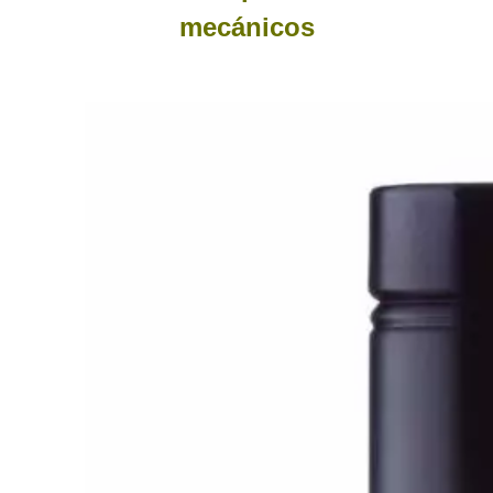
mecánicos