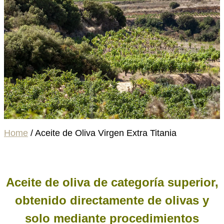
Home
/
Aceite de Oliva Virgen Extra Titania
Aceite de oliva de categoría superior,
obtenido directamente de olivas y
solo mediante procedimientos