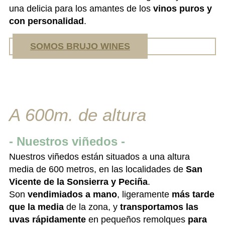
una delicia para los amantes de los
vinos puros y
con personalidad
.
SOMOS BRUJO WINES
A 600m. de altura
- Nuestros viñedos -
Nuestros viñedos están situados a una altura
media de 600 metros, en las localidades de
San
Vicente de la Sonsierra y Peciña
.
Son
vendimiados a mano
, ligeramente
más tarde
que la media
de la zona, y
transportamos las
uvas rápidamente
en pequeños remolques
para