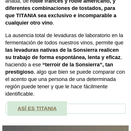
añada, de
roble francés y roble americano, y
diferentes combinaciones de tostados, para
que TITANIA sea exclusivo e incomparable a
cualquier otro vino
.
La ausencia total de levaduras de laboratorio en la
fermentación de todos nuestros vinos, permite que
las levaduras nativas de la Sonsierra realicen
su trabajo de forma espontánea, lenta y eficaz
,
haciendo a ese
“terroir de la Sonsierra”, tan
prestigioso
, algo que bien se puede comparar con
el acento que una persona de una determinada
región puede tener y que le hace fácilmente
identificable.
ASÍ ES TITANIA