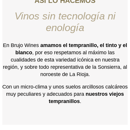
ASÍ LO HACEMOS
Vinos sin tecnología ni
enología
En Brujo Wines
amamos el tempranillo, el tinto y el
blanco
, por eso respetamos al máximo las
cualidades de esta variedad icónica en nuestra
región, y sobre todo representativa de la Sonsierra, al
noroeste de La Rioja.
Con un micro-clima y unos suelos arcillosos calcáreos
muy peculiares y adecuados para
nuestros viejos
tempranillos
.