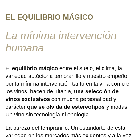
EL EQUILIBRIO MÁGICO
La mínima intervención
humana
El
equilibrio mágico
entre el suelo, el clima, la
variedad autóctona tempranillo y nuestro empeño
por la mínima intervención tanto en la viña como en
los vinos, hacen de Titania,
una selección de
vinos exclusivos
con mucha personalidad y
carácter
que se olvida de estereotipos
y modas.
Un vino sin tecnología ni enología.
La pureza del tempranillo. Un estandarte de esta
variedad en los mercados más exigentes y a la vez