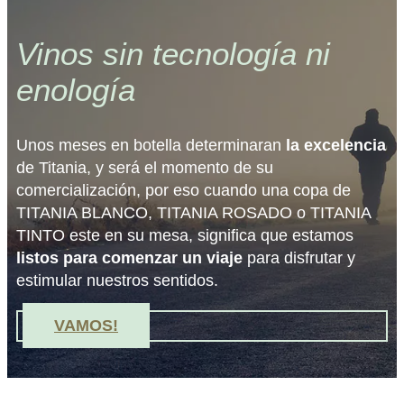
Vinos sin tecnología ni
enología
Unos meses en botella determinaran
la excelencia
de Titania, y será el momento de su
comercialización, por eso cuando una copa de
TITANIA BLANCO, TITANIA ROSADO o TITANIA
TINTO este en su mesa, significa que estamos
listos para comenzar un viaje
para disfrutar y
estimular nuestros sentidos.
VAMOS!