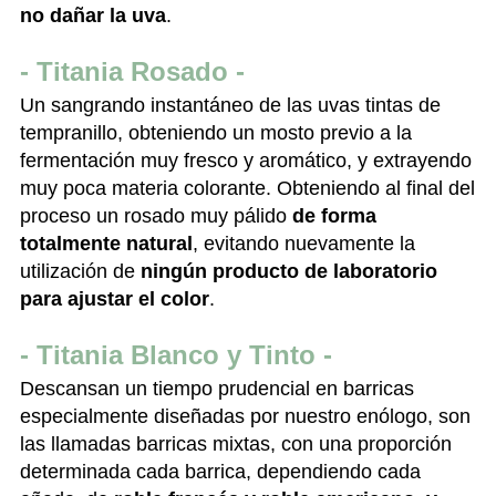
no dañar la uva
.
- Titania Rosado -
Un sangrando instantáneo de las uvas tintas de
tempranillo, obteniendo un mosto previo a la
fermentación muy fresco y aromático, y extrayendo
muy poca materia colorante. Obteniendo al final del
proceso un rosado muy pálido
de forma
totalmente natural
, evitando nuevamente la
utilización de
ningún producto de laboratorio
para ajustar el color
.
- Titania Blanco y Tinto -
Descansan un tiempo prudencial en barricas
especialmente diseñadas por nuestro enólogo, son
las llamadas barricas mixtas, con una proporción
determinada cada barrica, dependiendo cada