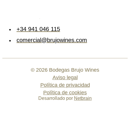
+34 941 046 115
comercial@brujowines.com
©
2026
Bodegas Brujo Wines
Aviso legal
Política de privacidad
Política de cookies
Desarrollado por
Netbrain