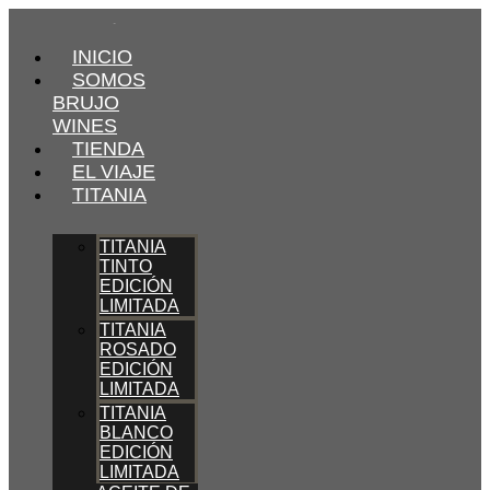
INICIO
SOMOS
BRUJO
WINES
TIENDA
EL VIAJE
TITANIA
TITANIA
TINTO
EDICIÓN
LIMITADA
TITANIA
ROSADO
EDICIÓN
LIMITADA
TITANIA
BLANCO
EDICIÓN
LIMITADA